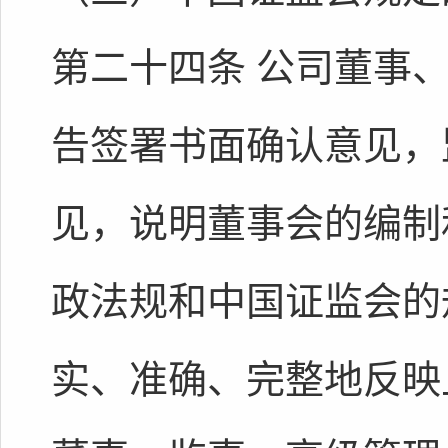
第二十四条 公司董事
告签署书面确认意见，
见，说明董事会的编制
政法规和中国证监会的
实、准确、完整地反映