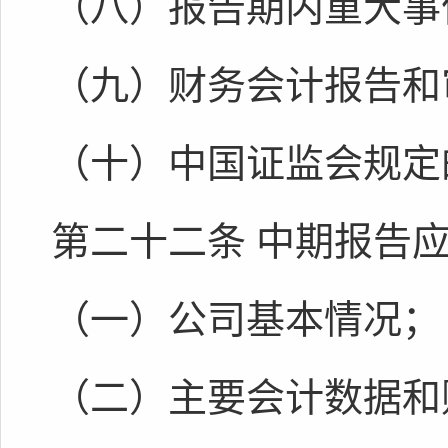
（八）报告期内重大事
（九）财务会计报告和
（十）中国证监会规定
第二十二条 中期报告
（一）公司基本情况；
（二）主要会计数据和