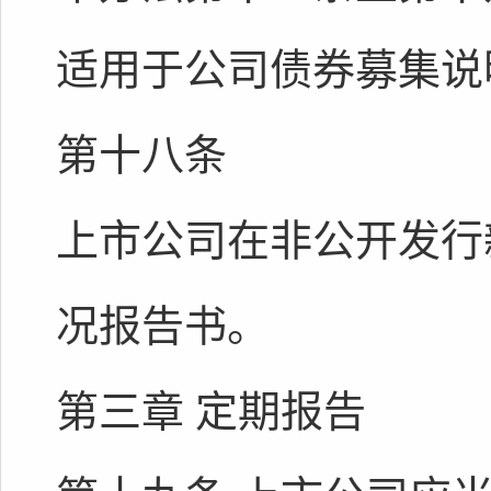
适用于公司债券募集说
第十八条
上市公司在非公开发行
况报告书。
第三章 定期报告