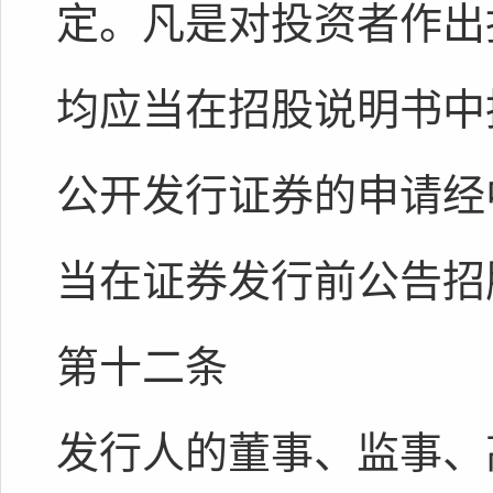
定。凡是对投资者作出
均应当在招股说明书中
公开发行证券的申请经
当在证券发行前公告招
第十二条
发行人的董事、监事、