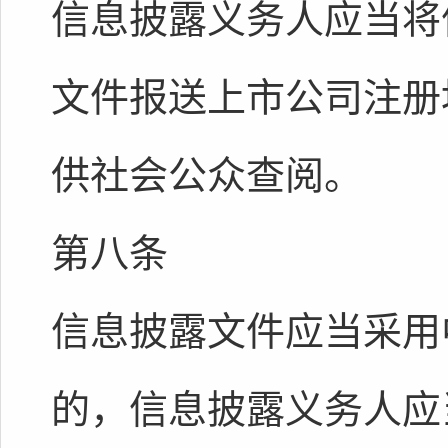
信息披露义务人应当将
文件报送上市公司注册
供社会公众查阅。
第八条
信息披露文件应当采用
的，信息披露义务人应