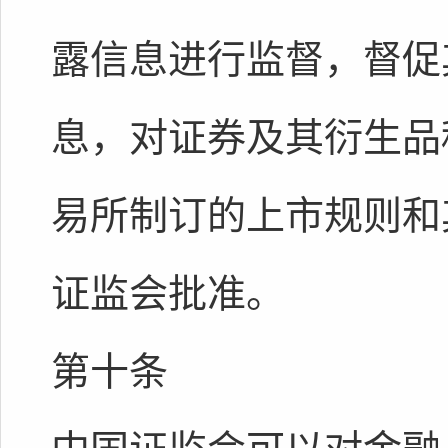
露信息进行监督，督促
息，对证券及其衍生品
易所制订的上市规则和
证监会批准。
第十条