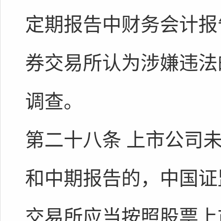
定期报告中财务会计报
券交易所认为涉嫌违法
调查。
第二十八条 上市公司
和中期报告的，中国证
交易所应当按照股票上