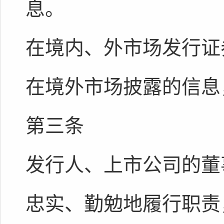
息。
在境内、外市场发行证
在境外市场披露的信息
第三条
发行人、上市公司的董
忠实、勤勉地履行职责