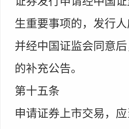
证券发行申请经中国证
生重要事项的，发行人
并经中国证监会同意后
的补充公告。
第十五条
申请证券上市交易，应