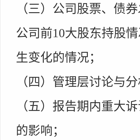
（三）公司股票、债券
公司前10大股东持股
生变化的情况；
（四）管理层讨论与分
（五）报告期内重大诉
的影响；