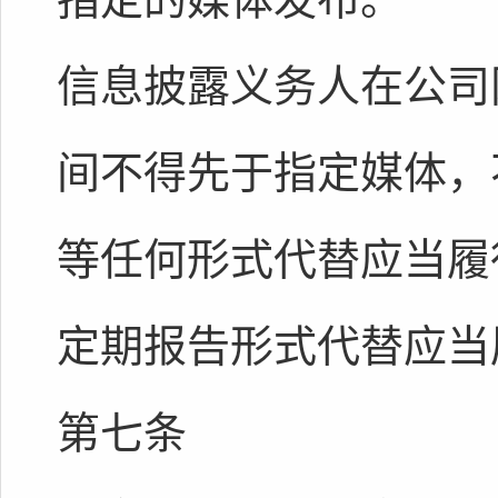
信息披露义务人在公司
间不得先于指定媒体，
等任何形式代替应当履
定期报告形式代替应当
第七条