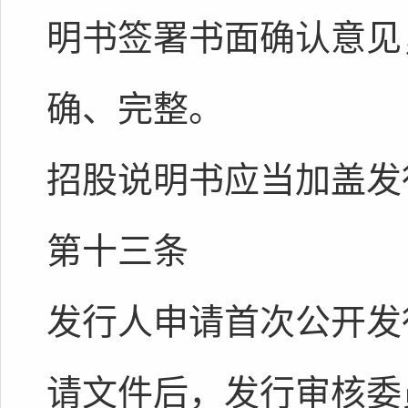
明书签署书面确认意见
确、完整。
招股说明书应当加盖发
第十三条
发行人申请首次公开发
请文件后，发行审核委