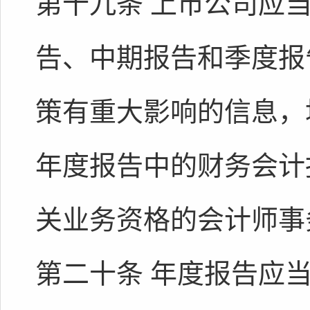
第十九条 上市公司应
告、中期报告和季度报
策有重大影响的信息，
年度报告中的财务会计
关业务资格的会计师事
第二十条 年度报告应