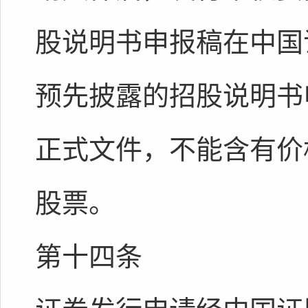
股说明书申报稿在中国
预先披露的招股说明书
正式文件，不能含有价
股票。
第十四条