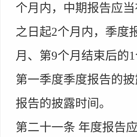
个月内，中期报告应当
之日起2个月内，季度
月、第9个月结束后的
第一季度季度报告的披
报告的披露时间。
第二十一条 年度报告