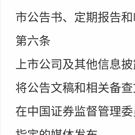
市公告书、定期报告和
第六条
上市公司及其他信息披
将公告文稿和相关备查
在中国证券监督管理委
指定的媒体发布。