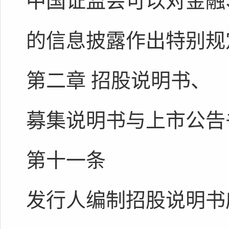
中国证监会可以对金融
的信息披露作出特别规
第二章 招股说明书、
募集说明书与上市公告
第十一条
发行人编制招股说明书