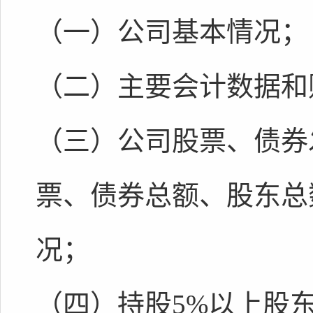
（一）公司基本情况；
（二）主要会计数据和
（三）公司股票、债券
票、债券总额、股东总
况；
（四）持股5%以上股