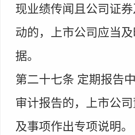
现业绩传闻且公司证券
动的，上市公司应当及
据。
第二十七条 定期报告
审计报告的，上市公司
及事项作出专项说明。