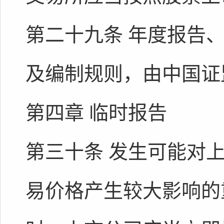
第二十九条 年度报告
及编制规则，由中国证
第四章 临时报告
第三十条 发生可能对
易价格产生较大影响的