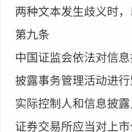
两种文本发生歧义时，
第九条
中国证监会依法对信息
披露事务管理活动进行
实际控制人和信息披露
证券交易所应当对上市