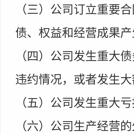
（三）公司订立重要合
债、权益和经营成果产
（四）公司发生重大债
违约情况，或者发生大
（五）公司发生重大亏
（六）公司生产经营的