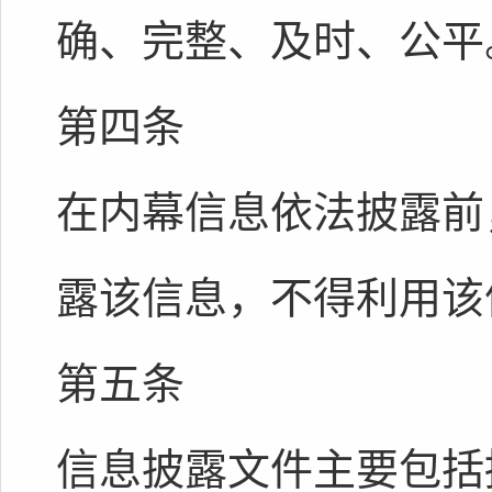
确、完整、及时、公平
第四条
在内幕信息依法披露前
露该信息，不得利用该
第五条
信息披露文件主要包括