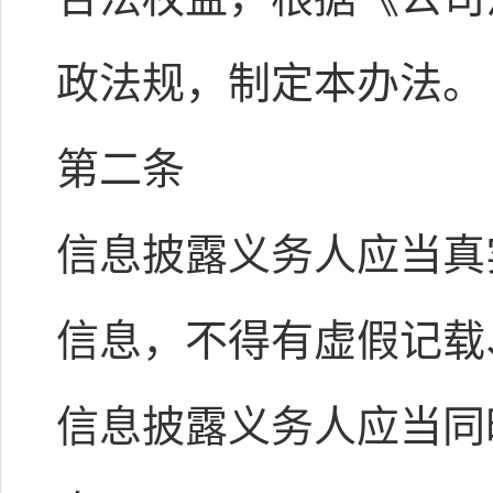
政法规，制定本办法。
第二条
信息披露义务人应当真
信息，不得有虚假记载
信息披露义务人应当同