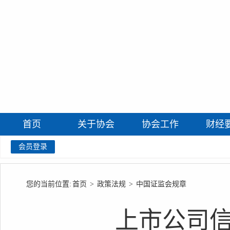
首页
关于协会
协会工作
财经
会员登录
您的当前位置:
首页
>
政策法规
>
中国证监会规章
上市公司