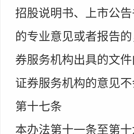
招股说明书、上市公告
的专业意见或者报告的
券服务机构出具的文件
证券服务机构的意见不
第十七条
本办法第十一条至第十