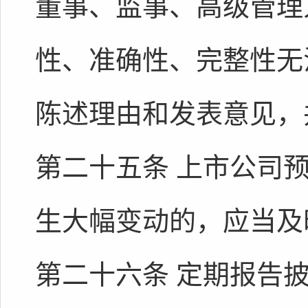
董事、监事、高级管理
性、准确性、完整性无
陈述理由和发表意见，
第二十五条 上市公司
生大幅变动的，应当及
第二十六条 定期报告