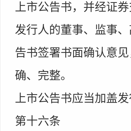
上市公告书，并经证券
发行人的董事、监事、
告书签署书面确认意见
确、完整。
上市公告书应当加盖发
第十六条