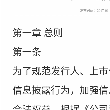
发布时间：2017-01-03
第一章 总则
第一条
为了规范发行人、上市
信息披露行为，加强信
合法权益，根据《公司