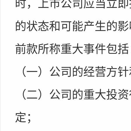
时，上市公司应当立即
的状态和可能产生的影
前款所称重大事件包括
（一）公司的经营方针
（二）公司的重大投资
定；