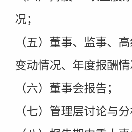
况；
（五）董事、监事、高
变动情况、年度报酬情
（六）董事会报告；
（七）管理层讨论与分