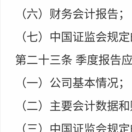
（六）财务会计报告；
（七）中国证监会规定
第二十三条 季度报告
（一）公司基本情况；
（二）主要会计数据和
（三）中国证监会规定