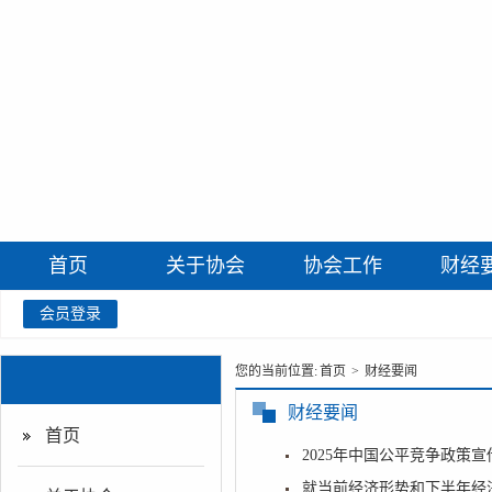
首页
关于协会
协会工作
财经
会员登录
您的当前位置:
首页
>
财经要闻
财经要闻
首页
2025年中国公平竞争政策
就当前经济形势和下半年经