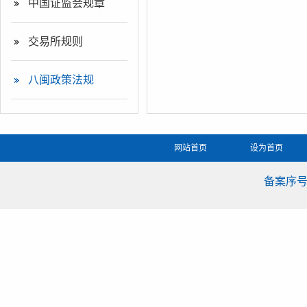
中国证监会规章
交易所规则
八闽政策法规
网站首页
设为首页
备案序号：