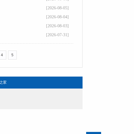
[2026-08-05]
[2026-08-04]
[2026-08-03]
[2026-07-31]
4
5
之家