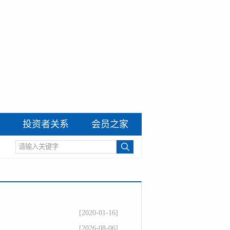
投资者关系
会员之家
[2020-01-16]
[2026-08-06]