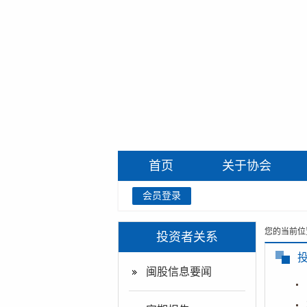
首页
关于协会
会员登录
您的当前位
投资者关系
闽股信息要闻