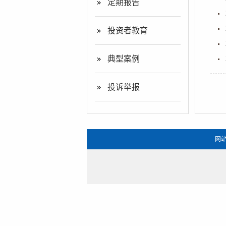
定期报告
投资者教育
典型案例
投诉举报
网