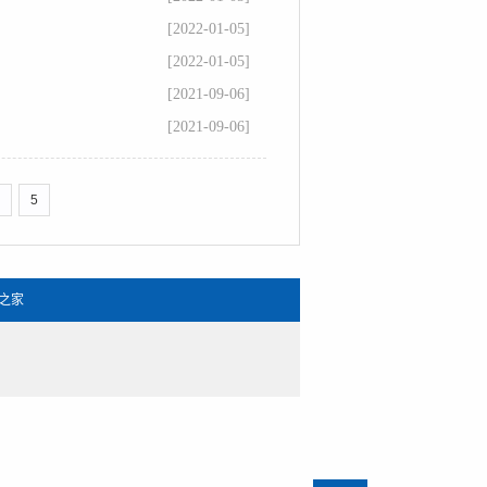
[2022-01-05]
[2022-01-05]
[2021-09-06]
[2021-09-06]
5
之家