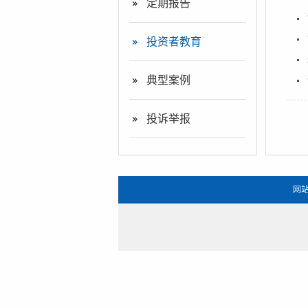
定期报告
投资者教育
典型案例
投诉举报
网