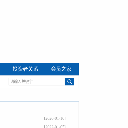
投资者关系
会员之家
[2020-01-16]
[2022-01-05]