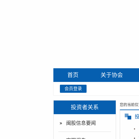
首页
关于协会
会员登录
您的当前位
投资者关系
闽股信息要闻