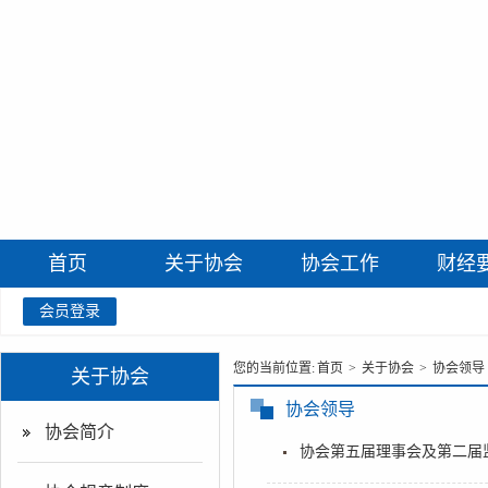
首页
关于协会
协会工作
财经
会员登录
您的当前位置:
首页
>
关于协会
>
协会领导
关于协会
协会领导
协会简介
协会第五届理事会及第二届