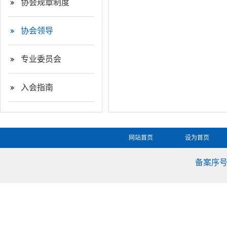
协会规章制度
协会领导
专业委员会
入会指南
网站首页
设为首页
备案序号：