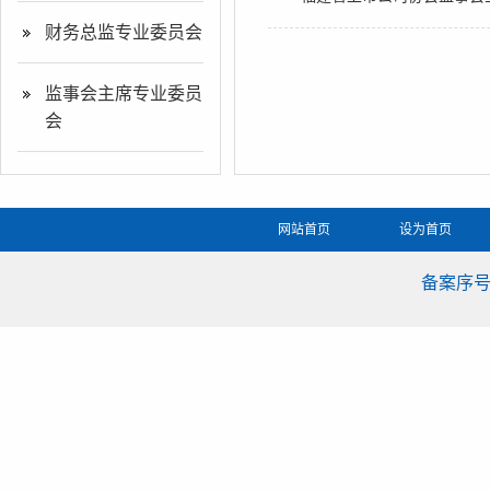
财务总监专业委员会
监事会主席专业委员
会
网站首页
设为首页
备案序号：