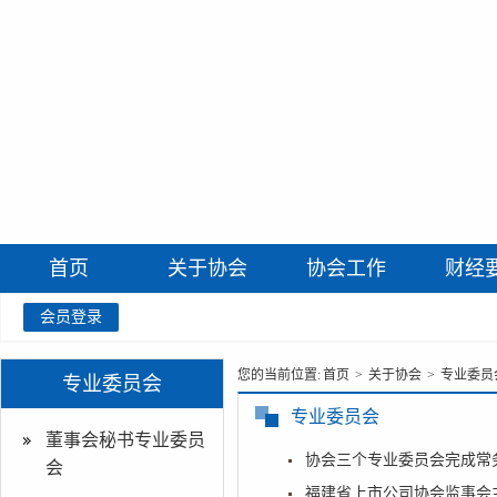
首页
关于协会
协会工作
财经
会员登录
您的当前位置:
首页
>
关于协会
>
专业委员
专业委员会
专业委员会
董事会秘书专业委员
协会三个专业委员会完成常
会
福建省上市公司协会监事会