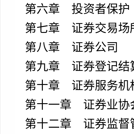
第六章 投资者保护
第七章 证券交易场
第八章 证券公司
第九章 证券登记结
第十章 证券服务机
第十一章 证券业协
第十二章 证券监督