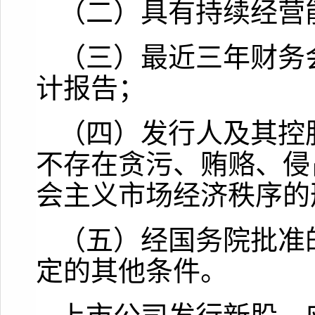
（二）具有持续经营
（三）最近三年财务
计报告；
（四）发行人及其控
不存在贪污、贿赂、侵
会主义市场经济秩序的
（五）经国务院批准
定的其他条件。