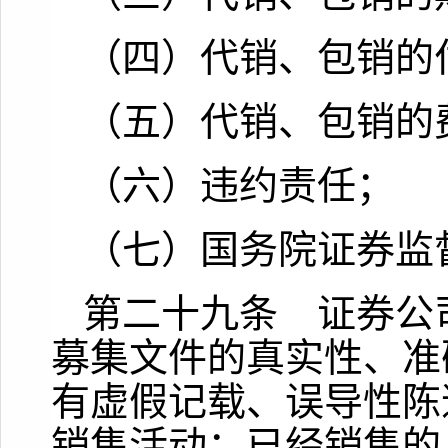
（四）代销、包销的
（五）代销、包销的
（六）违约责任；
（七）国务院证券监
第二十九条 证券公
募集文件的真实性、准
有虚假记载、误导性陈
销售活动；已经销售的