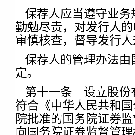
保荐人应当遵守业务
勤勉尽责，对发行人的
审慎核查，督导发行人
保荐人的管理办法由
定。
第十一条 设立股份
符合《中华人民共和国
院批准的国务院证券监
向国务院证券监督管理