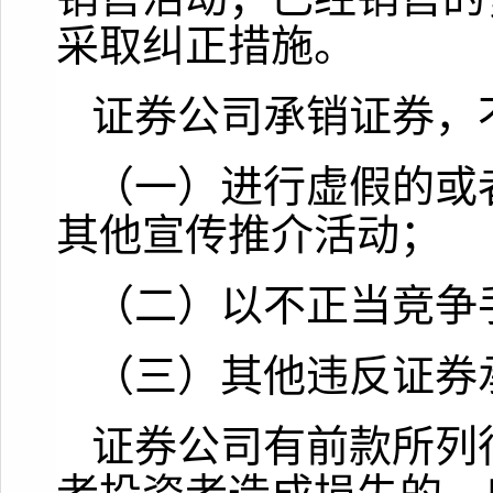
采取纠正措施。
证券公司承销证券，
（一）进行虚假的或
其他宣传推介活动；
（二）以不正当竞争
（三）其他违反证券
证券公司有前款所列