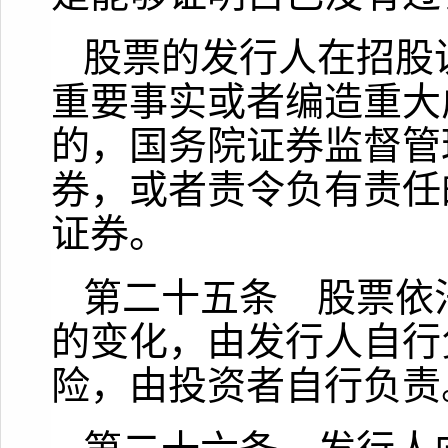
股票的发行人在招股
重要事实或者编造重大
的，国务院证券监督管
券，或者责令负有责任
证券。
第二十五条 股票依
的变化，由发行人自行
险，由投资者自行负责