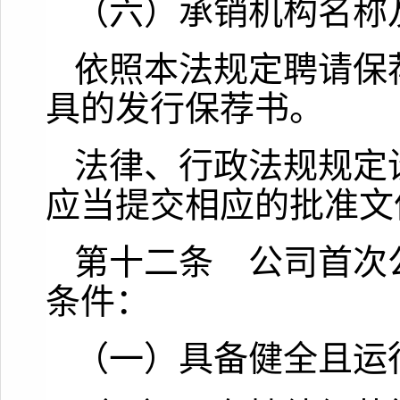
（六）承销机构名称
依照本法规定聘请保
具的发行保荐书。
法律、行政法规规定
应当提交相应的批准文
第十二条 公司首次
条件：
（一）具备健全且运