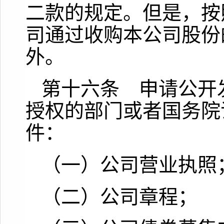
二款的规定。但是，按
司通过收购本公司股份
外。
第十六条 申请公开
授权的部门或者国务院
件：
（一）公司营业执照
（二）公司章程；