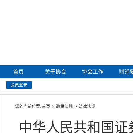
首页
关于协会
协会工作
财经
会员登录
您的当前位置:
首页
>
政策法规
>
法律法规
中华人民共和国证券