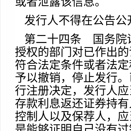
或者泄露该信息。
发行人不得在公告公
第二十四条 国务院
授权的部门对已作出的
符合法定条件或者法定
予以撤销，停止发行。
行注册决定，发行人应
存款利息返还证券持有
控制人以及保荐人，应
是能够证明自己没有过