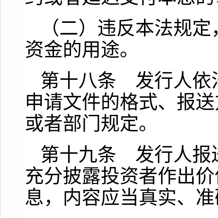
（二）违反本法规定
资金的用途。
第十八条 发行人依
申请文件的格式、报送
或者部门规定。
第十九条 发行人报
充分披露投资者作出价
息，内容应当真实、准