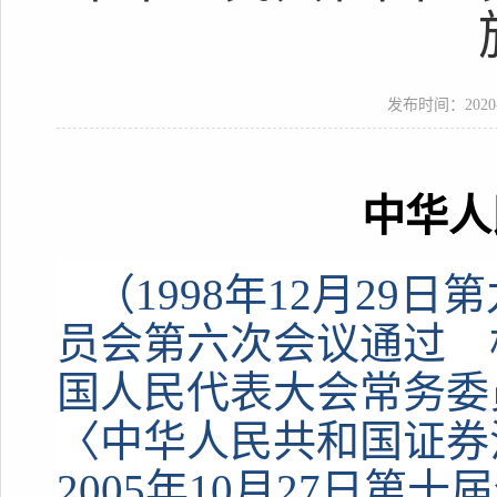
发布时间：2020-01
中华人
（1998年12月29
员会第六次会议通过 根
国人民代表大会常务委
〈中华人民共和国证
2005年10月27日