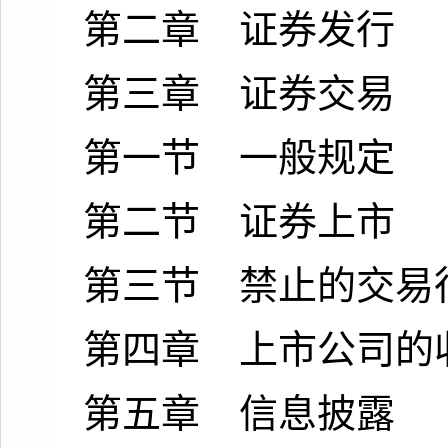
第二章 证券发行
第三章 证券交易
第一节 一般规定
第二节 证券上市
第三节 禁止的交易
第四章 上市公司的
第五章 信息披露