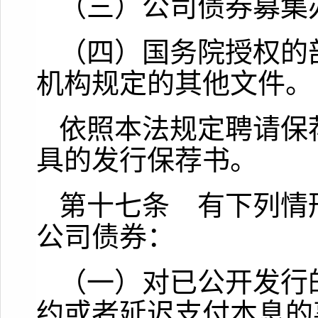
（三）公司债券募集
（四）国务院授权的
机构规定的其他文件。
依照本法规定聘请保
具的发行保荐书。
第十七条 有下列情
公司债券：
（一）对已公开发行
约或者延迟支付本息的