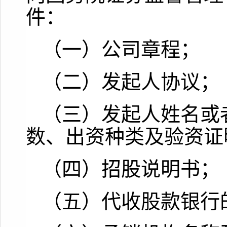
件：
（一）公司章程；
（二）发起人协议；
（三）发起人姓名或
数、出资种类及验资证
（四）招股说明书；
（五）代收股款银行