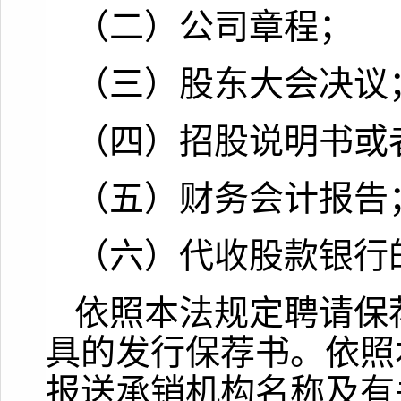
（二）公司章程；
（三）股东大会决议
（四）招股说明书或
（五）财务会计报告
（六）代收股款银行
依照本法规定聘请保
具的发行保荐书。依照
报送承销机构名称及有