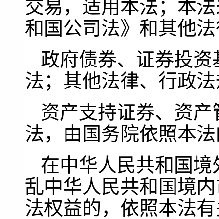
交易，适用本法；本法
和国公司法》和其他法
政府债券、证券投资
法；其他法律、行政法
资产支持证券、资产
法，由国务院依照本法
在中华人民共和国境
乱中华人民共和国境内
法权益的，依照本法有