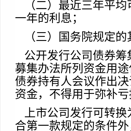
（二）最近三年平均
一年的利息；
（三）国务院规定的
公开发行公司债券筹
募集办法所列资金用途
债券持有人会议作出决
资金，不得用于弥补亏
上市公司发行可转换
合第一款规定的条件外