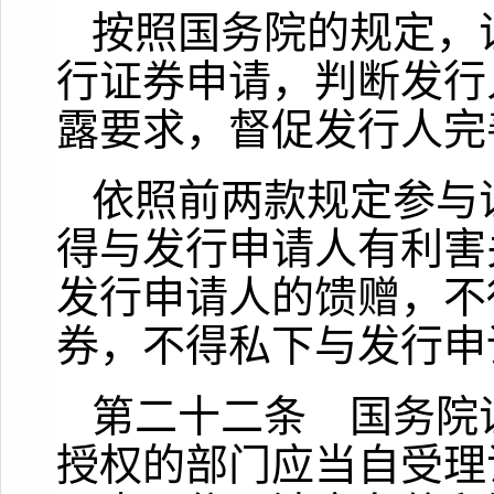
按照国务院的规定，
行证券申请，判断发行
露要求，督促发行人完
依照前两款规定参与
得与发行申请人有利害
发行申请人的馈赠，不
券，不得私下与发行申
第二十二条 国务院
授权的部门应当自受理