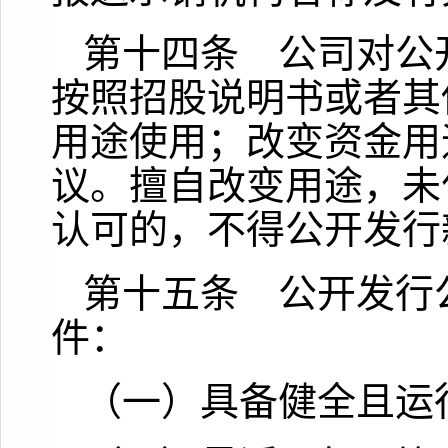
第十四条 公司对公
按照招股说明书或者其
用途使用；改变资金用
议。擅自改变用途，未
认可的，不得公开发行
第十五条 公开发行
件：
（一）具备健全且运