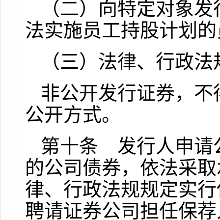
（二）向特定对象发
法实施员工持股计划的
（三）法律、行政法
非公开发行证券，不
公开方式。
第十条 发行人申请
的公司债券，依法采取
律、行政法规规定实行
聘请证券公司担任保荐