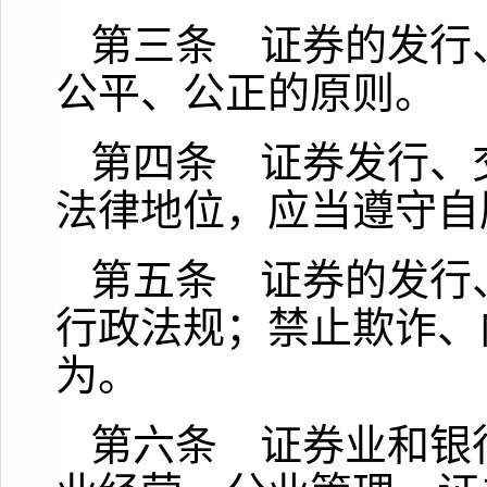
第三条 证券的发行
公平、公正的原则。
第四条 证券发行、
法律地位，应当遵守自
第五条 证券的发行
行政法规；禁止欺诈、
为。
第六条 证券业和银