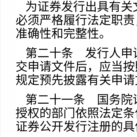
为证券发行出具有关
必须严格履行法定职责
准确性和完整性。
第二十条 发行人申
交申请文件后，应当按
规定预先披露有关申请
第二十一条 国务院
授权的部门依照法定条
证券公开发行注册的具