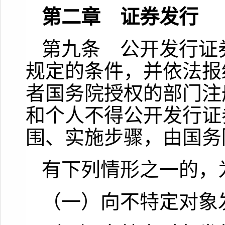
第二章 证券发行
第九条 公开发行证
规定的条件，并依法报
者国务院授权的部门注
和个人不得公开发行证
围、实施步骤，由国务
有下列情形之一的，
（一）向不特定对象