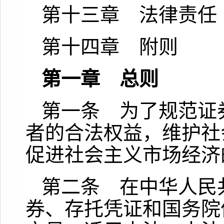
第十三章 法律责任
第十四章 附则
第一章 总则
第一条 为了规范证
者的合法权益，维护社
促进社会主义市场经济
第二条 在中华人民
券、存托凭证和国务院