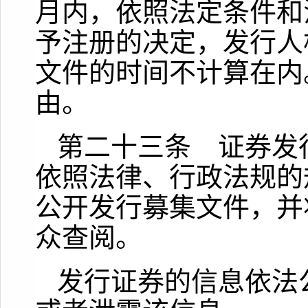
月内，依照法定条件和
予注册的决定，发行人
文件的时间不计算在内
由。
第二十三条 证券发
依照法律、行政法规的
公开发行募集文件，并
众查阅。
发行证券的信息依法