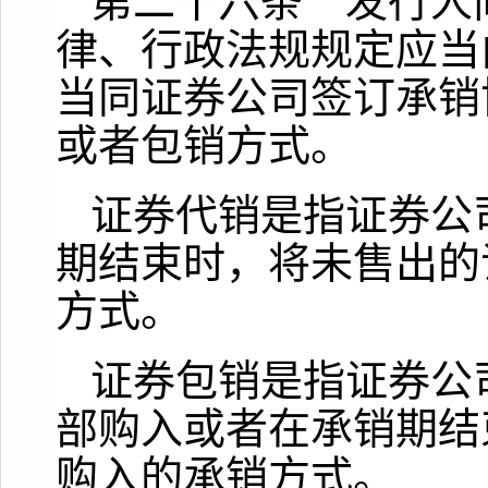
第二十六条 发行人
律、行政法规规定应当
当同证券公司签订承销
或者包销方式。
证券代销是指证券公
期结束时，将未售出的
方式。
证券包销是指证券公
部购入或者在承销期结
购入的承销方式。