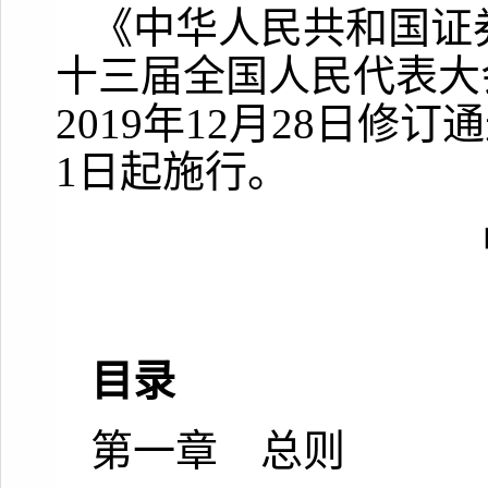
《中华人民共和国证
十三届全国人民代表大
2019年12月28日修订
1日起施行。
目录
第一章 总则