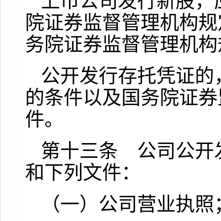
上市公司发行新股，
院证券监督管理机构规
务院证券监督管理机构
公开发行存托凭证的
的条件以及国务院证券
件。
第十三条 公司公开
和下列文件：
（一）公司营业执照