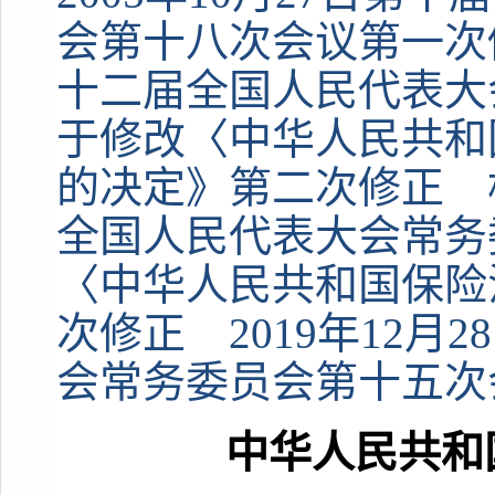
会第十八次会议第一次修
十二届全国人民代表大
于修改〈中华人民共和
的决定》第二次修正 根
全国人民代表大会常务
〈中华人民共和国保险
次修正 2019年12
会常务委员会第十五次
中华人民共和