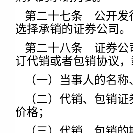
第二十七条 公开发
选择承销的证券公司。
第二十八条 证券公
订代销或者包销协议，
（一）当事人的名称
（二）代销、包销证
价格；
（三）代销、包销的