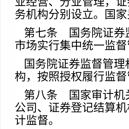
业经营、分业管理，证
务机构分别设立。国家
第七条 国务院证券
市场实行集中统一监督
国务院证券监督管理
构，按照授权履行监督
第八条 国家审计机
公司、证券登记结算机
计监督。