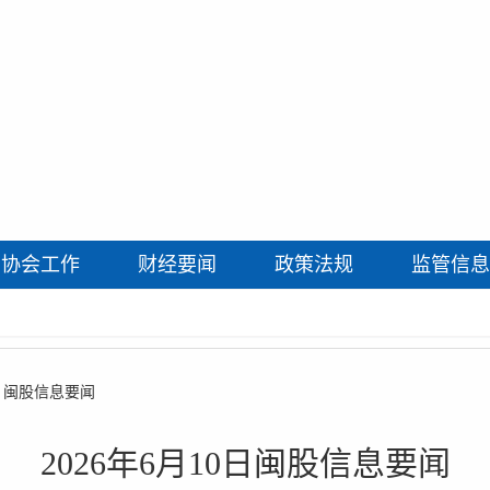
协会工作
财经要闻
政策法规
监管信息
>
闽股信息要闻
2026年6月10日闽股信息要闻