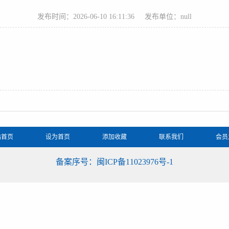
发布时间：2026-06-10 16:11:36
发布单位：null
站首页
设为首页
添加收藏
联系我们
会员
备案序号：闽ICP备11023976号-1