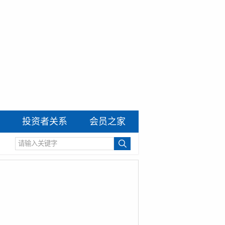
投资者关系
会员之家