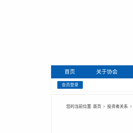
首页
关于协会
会员登录
您的当前位置:
首页
>
投资者关系