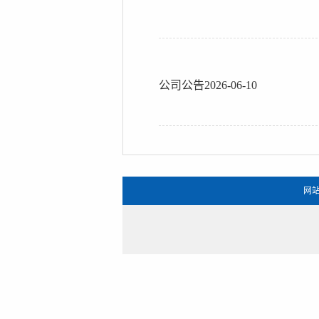
公司公告2026-06-10
网